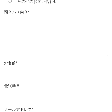
その他のお問い合わせ
問合わせ内容
*
お名前
*
電話番号
メールアドレス
*