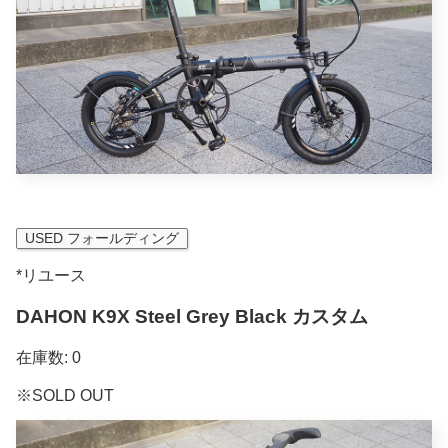
USED フォールディング
*リユース
DAHON K9X Steel Grey Black カスタム
在庫数: 0
※SOLD OUT