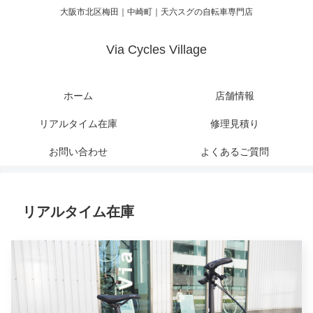
大阪市北区梅田｜中崎町｜天六スグの自転車専門店
Via Cycles Village
ホーム
店舗情報
リアルタイム在庫
修理見積り
お問い合わせ
よくあるご質問
リアルタイム在庫