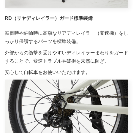
RD（リヤディレイラー）ガード標準装備
転倒時や駐輪時に高額なリアディレイラー（変速機）をし
っかり保護するパーツを標準装備。
外部からの衝撃を受けやすいディレイラーまわりをガード
することで、変速トラブルや破損を未然に防ぎ、
安心して自転車をお使いいただけます。