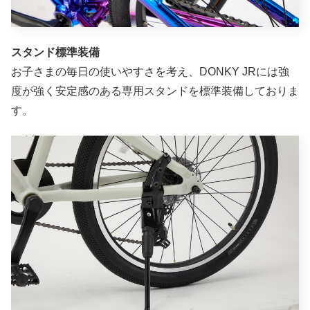
スタンド標準装備
お子さまの毎日の使いやすさを考え、DONKY JRには強
度が強く安定感のある専用スタンドを標準装備しておりま
す。