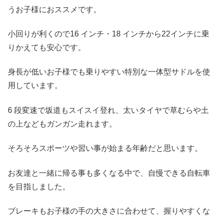
うお子様におススメです。
小回りが利くので16 インチ・18 インチから22インチに乗
りかえても安心です。
身長が低いお子様でも乗りやすい特別な一体型サドルを使
用しています。
6 段変速で坂道もスイスイ登れ、太いタイヤで草むらや土
の上などもガンガン走れます。
そろそろスポーツや習い事が始まる年齢だと思います。
お友達と一緒に帰る事も多くなる中で、自慢できる自転車
を目指しました。
ブレーキもお子様の手の大きさに合わせて、握りやすくな