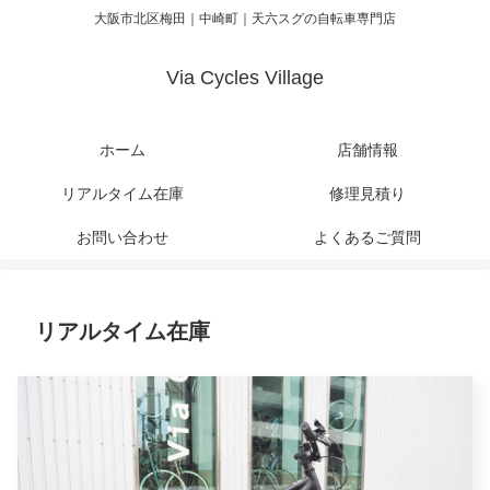
大阪市北区梅田｜中崎町｜天六スグの自転車専門店
Via Cycles Village
ホーム
店舗情報
リアルタイム在庫
修理見積り
お問い合わせ
よくあるご質問
リアルタイム在庫