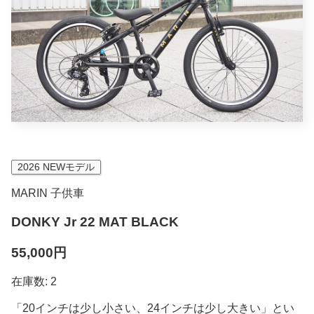
2026 NEWモデル
MARIN 子供車
DONKY Jr 22 MAT BLACK
55,000円
在庫数: 2
「20インチは少し小さい、24インチは少し大きい」とい