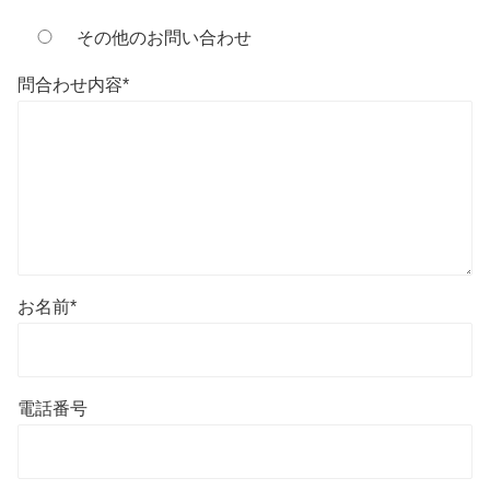
その他のお問い合わせ
問合わせ内容
*
お名前
*
電話番号