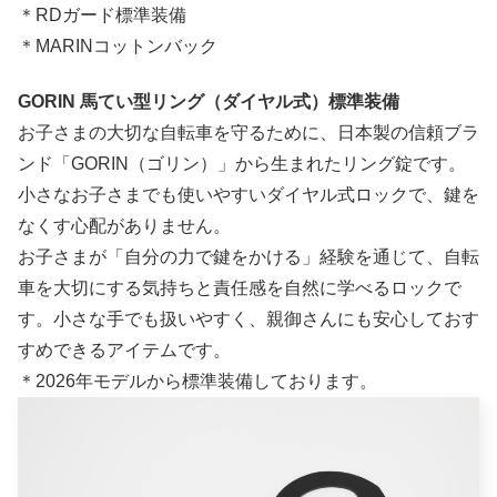
＊RDガード標準装備
＊MARINコットンバック
GORIN 馬てい型リング（ダイヤル式）標準装備
お子さまの大切な自転車を守るために、日本製の信頼ブラ
ンド「GORIN（ゴリン）」から生まれたリング錠です。
小さなお子さまでも使いやすいダイヤル式ロックで、鍵を
なくす心配がありません。
お子さまが「自分の力で鍵をかける」経験を通じて、自転
車を大切にする気持ちと責任感を自然に学べるロックで
す。小さな手でも扱いやすく、親御さんにも安心しておす
すめできるアイテムです。
＊2026年モデルから標準装備しております。