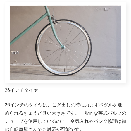
26インチタイヤ
26インチのタイヤは、こぎ出しの時に力まずペダルを進
められるちょうど良い大きさです。一般的な英式バルブの
チューブを使用しているので、空気入れやパンク修理は街
の自転車屋さんでも対応が可能です。