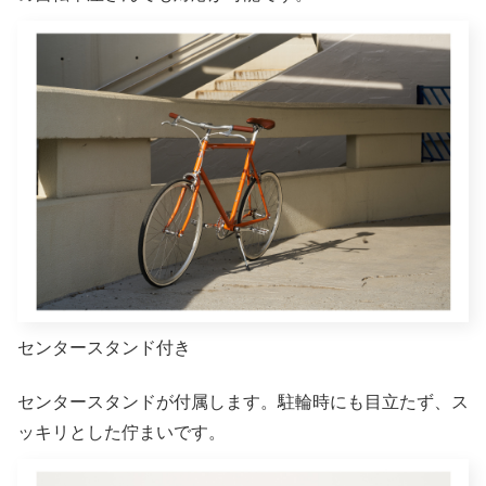
センタースタンド付き
センタースタンドが付属します。駐輪時にも目立たず、ス
ッキリとした佇まいです。