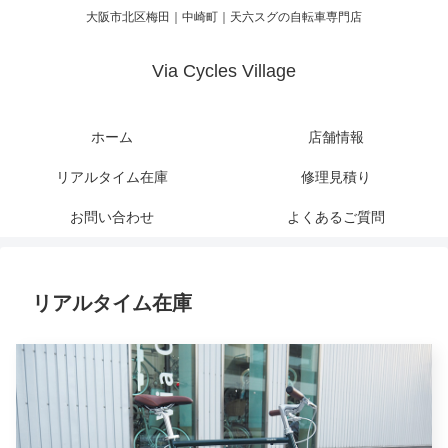
大阪市北区梅田｜中崎町｜天六スグの自転車専門店
Via Cycles Village
ホーム
店舗情報
リアルタイム在庫
修理見積り
お問い合わせ
よくあるご質問
リアルタイム在庫