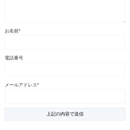
お名前
*
電話番号
メールアドレス
*