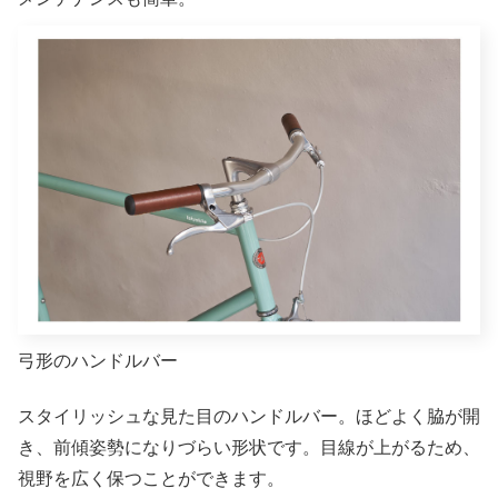
弓形のハンドルバー
スタイリッシュな見た目のハンドルバー。ほどよく脇が開
き、前傾姿勢になりづらい形状です。目線が上がるため、
視野を広く保つことができます。