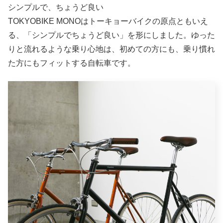
シンプルで、ちょうど良い
TOKYOBIKE MONOはトーキョーバイクの原点ともいえ
る、「シンプルでちょうど良い」を形にしました。ゆった
りと流れるような乗り心地は、初めての方にも、乗り慣れ
た方にもフィットする自転車です。