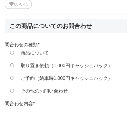
favorite
0
いいね
この商品についてのお問合わせ
問合わせの種類
*
商品について
取り置き依頼（1,000円キャッシュバック）
ご予約（納車時1,000円キャッシュバック）
その他のお問い合わせ
問合わせ内容
*