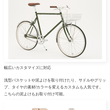
幅広いカスタマイズに対応
浅型バスケットや泥よけを取り付けたり、サドルやグリッ
プ、タイヤの素材/カラーを変えるカスタムも人気です。
こちらの泥よけもお取り付け可能。