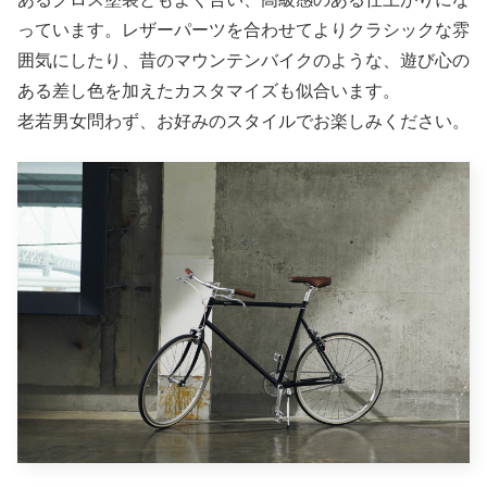
っています。レザーパーツを合わせてよりクラシックな雰
囲気にしたり、昔のマウンテンバイクのような、遊び心の
ある差し色を加えたカスタマイズも似合います。
老若男女問わず、お好みのスタイルでお楽しみください。