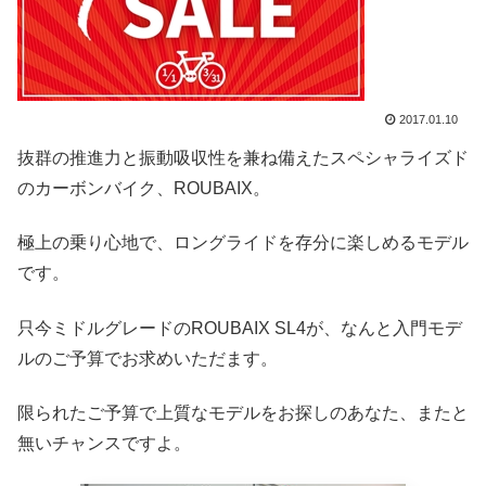
2017.01.10
抜群の推進力と振動吸収性を兼ね備えたスペシャライズド
のカーボンバイク、ROUBAIX。
極上の乗り心地で、ロングライドを存分に楽しめるモデル
です。
只今ミドルグレードのROUBAIX SL4が、なんと入門モデ
ルのご予算でお求めいただます。
限られたご予算で上質なモデルをお探しのあなた、またと
無いチャンスですよ。