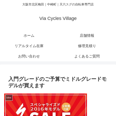
大阪市北区梅田｜中崎町｜天六スグの自転車専門店
Via Cycles Village
ホーム
店舗情報
リアルタイム在庫
修理見積り
お問い合わせ
よくあるご質問
入門グレードのご予算でミドルグレードモ
デルが買えます
bike