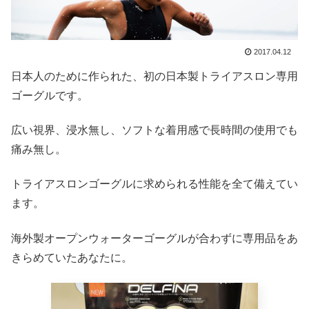
2017.04.12
日本人のために作られた、初の日本製トライアスロン専用
ゴーグルです。
広い視界、浸水無し、ソフトな着用感で長時間の使用でも
痛み無し。
トライアスロンゴーグルに求められる性能を全て備えてい
ます。
海外製オープンウォーターゴーグルが合わずに専用品をあ
きらめていたあなたに。