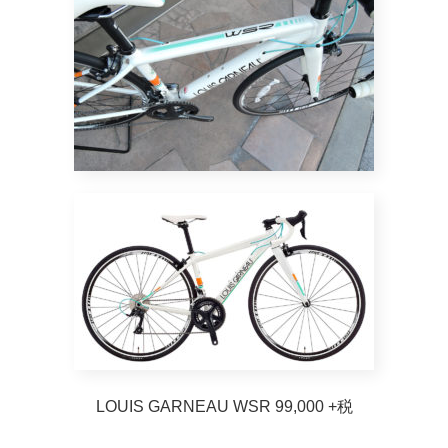
LOUIS GARNEAU WSR 99,000 +税