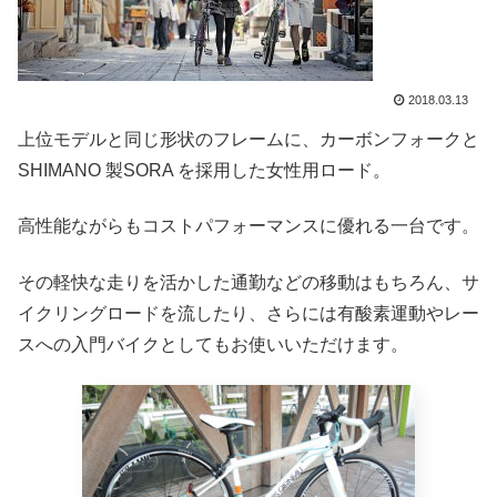
2018.03.13
上位モデルと同じ形状のフレームに、カーボンフォークと
SHIMANO 製SORA を採用した女性用ロード。
高性能ながらもコストパフォーマンスに優れる一台です。
その軽快な走りを活かした通勤などの移動はもちろん、サ
イクリングロードを流したり、さらには有酸素運動やレー
スへの入門バイクとしてもお使いいただけます。