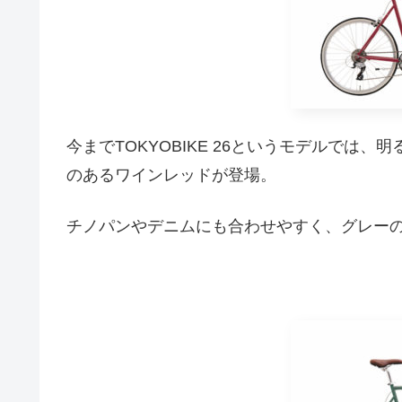
今までTOKYOBIKE 26というモデルでは
のあるワインレッドが登場。
チノパンやデニムにも合わせやすく、グレー