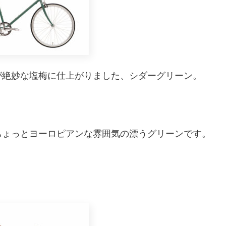
が絶妙な塩梅に仕上がりました、シダーグリーン。
ちょっとヨーロピアンな雰囲気の漂うグリーンです。