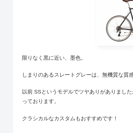
限りなく黒に近い、墨色。
しまりのあるスレートグレーは、無機質な質
以前 SSというモデルでツヤありがありまし
っております。
クラシカルなカスタムもおすすめです！