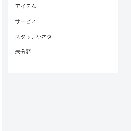
アイテム
サービス
スタッフ小ネタ
未分類