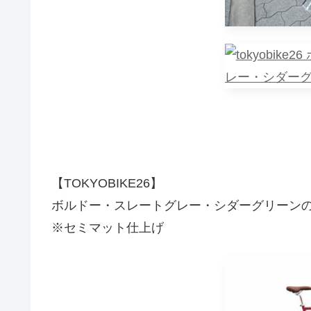
【TOKYOBIKE26】
ボルドー・スレートグレー・シダーグリーンの
※セミマット仕上げ