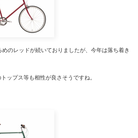
、明るめのレッドが続いておりましたが、今年は落ち着き
のトップス等も相性が良さそうですね。