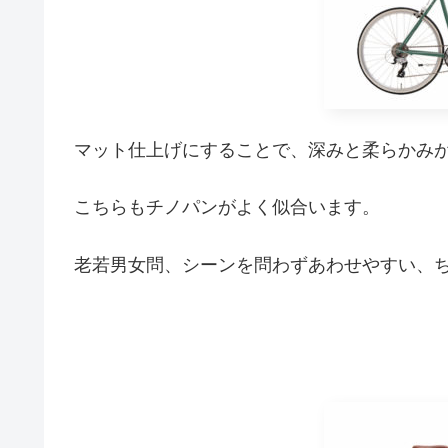
マット仕上げにすることで、深みと柔らかみ
こちらもチノパンがよく似合います。
老若男女問、シーンを問わずあわせやすい、