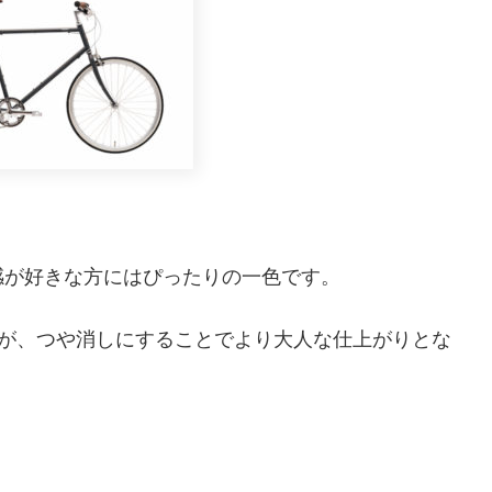
感が好きな方にはぴったりの一色です。
たが、つや消しにすることでより大人な仕上がりとな