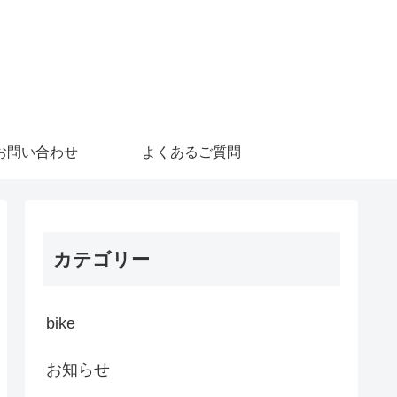
お問い合わせ
よくあるご質問
カテゴリー
bike
お知らせ