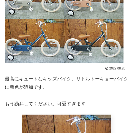
2022.08.28
最高にキュートなキッズバイク、リトルトーキョーバイク
に新色が追加です。
もう勘弁してください。可愛すぎます。