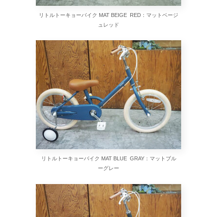
リトルトーキョーバイク MAT BEIGE RED：マットベージ
ュレッド
リトルトーキョーバイク MAT BLUE GRAY：マットブル
ーグレー