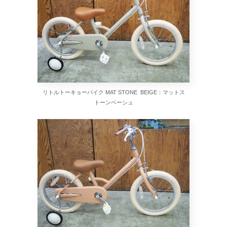
リトルトーキョーバイク MAT STONE BEIGE：マットス
トーンベーシュ