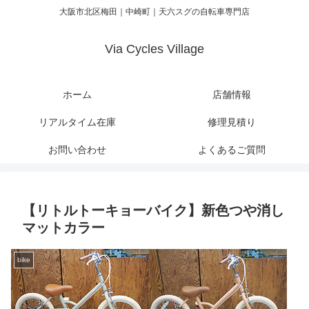
大阪市北区梅田｜中崎町｜天六スグの自転車専門店
Via Cycles Village
ホーム
店舗情報
リアルタイム在庫
修理見積り
お問い合わせ
よくあるご質問
【リトルトーキョーバイク】新色つや消し
マットカラー
bike