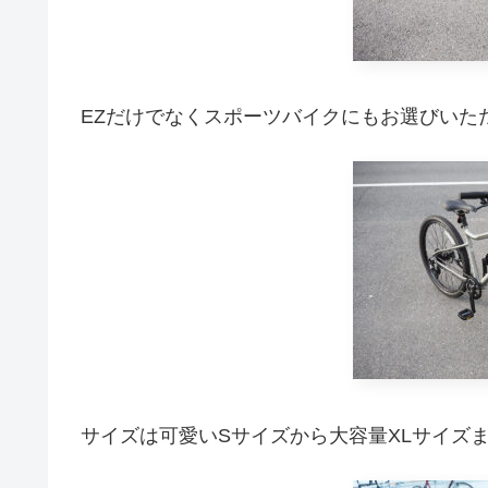
EZだけでなくスポーツバイクにもお選びいた
サイズは可愛いSサイズから大容量XLサイズま