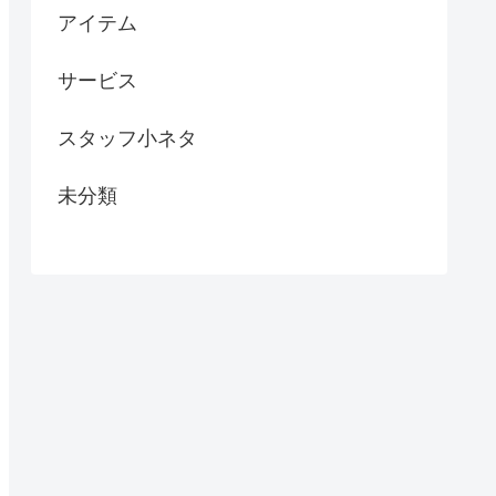
アイテム
サービス
スタッフ小ネタ
未分類