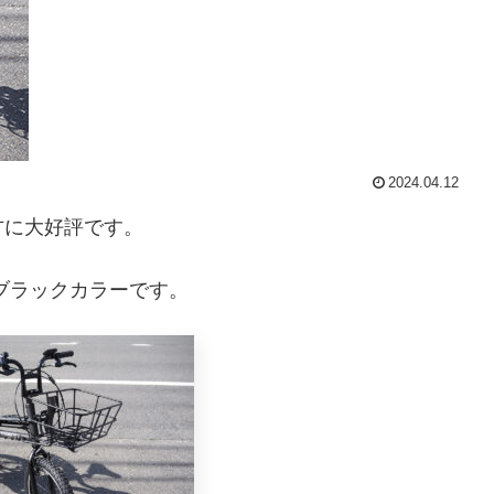
2024.04.12
方に大好評です。
ブラックカラーです。