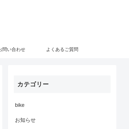
お問い合わせ
よくあるご質問
カテゴリー
bike
お知らせ