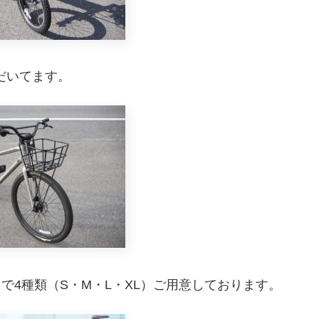
だいてます。
で4種類（S・M・L・XL）ご用意しております。