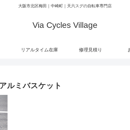
大阪市北区梅田｜中崎町｜天六スグの自転車専門店
Via Cycles Village
リアルタイム在庫
修理見積り
アルミバスケット