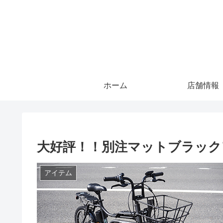
ホーム
店舗情報
大好評！！別注マットブラック
アイテム