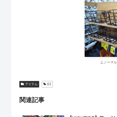
上ノーマル
アイテム
EZ
関連記事