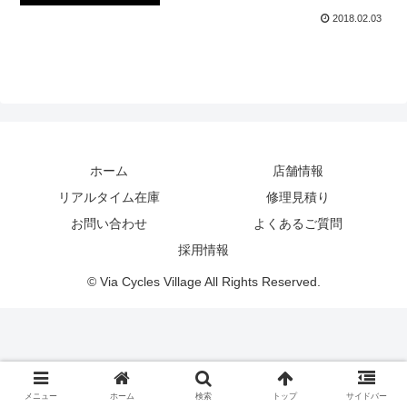
2018.02.03
ホーム
店舗情報
リアルタイム在庫
修理見積り
お問い合わせ
よくあるご質問
採用情報
© Via Cycles Village All Rights Reserved.
メニュー
ホーム
検索
トップ
サイドバー