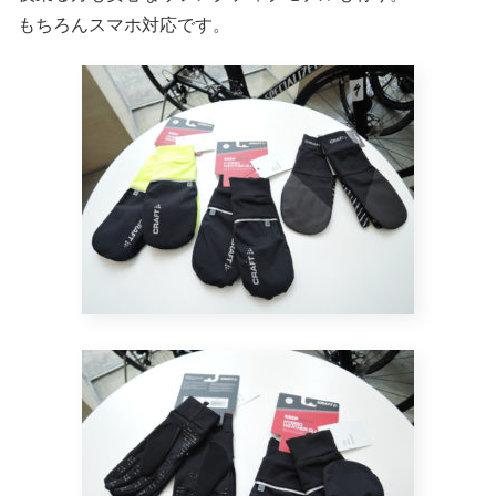
もちろんスマホ対応です。