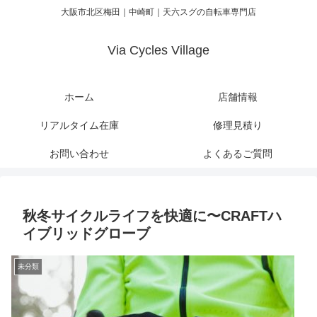
大阪市北区梅田｜中崎町｜天六スグの自転車専門店
Via Cycles Village
ホーム
店舗情報
リアルタイム在庫
修理見積り
お問い合わせ
よくあるご質問
秋冬サイクルライフを快適に〜CRAFTハ
イブリッドグローブ
未分類