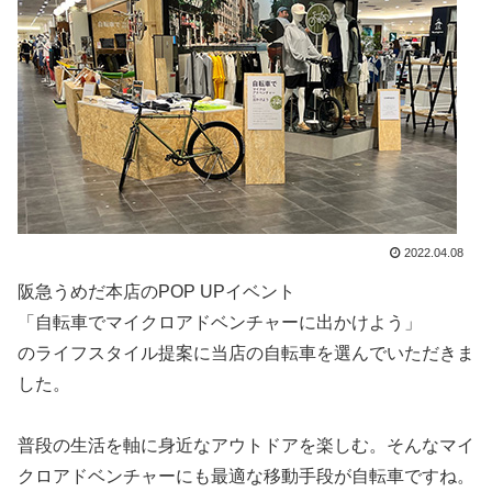
2022.04.08
阪急うめだ本店のPOP UPイベント
「自転車でマイクロアドベンチャーに出かけよう」
のライフスタイル提案に当店の自転車を選んでいただきま
した。
普段の生活を軸に身近なアウトドアを楽しむ。そんなマイ
クロアドベンチャーにも最適な移動手段が自転車ですね。