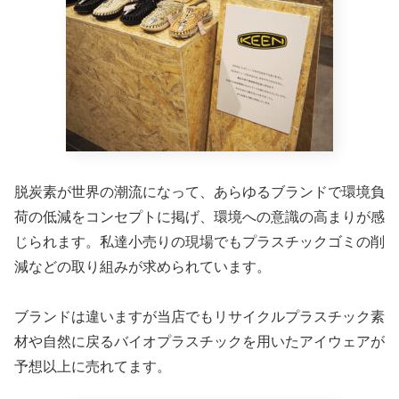
脱炭素が世界の潮流になって、あらゆるブランドで環境負
荷の低減をコンセプトに掲げ、環境への意識の高まりが感
じられます。私達小売りの現場でもプラスチックゴミの削
減などの取り組みが求められています。
ブランドは違いますが当店でもリサイクルプラスチック素
材や自然に戻るバイオプラスチックを用いたアイウェアが
予想以上に売れてます。