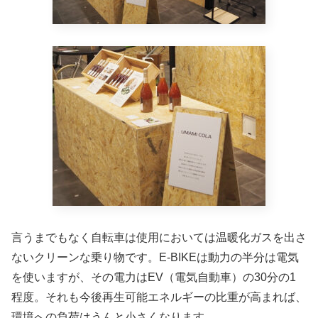
言うまでもなく自転車は使用においては温暖化ガスを出さ
ないクリーンな乗り物です。E-BIKEは動力の半分は電気
を使いますが、その電力はEV（電気自動車）の30分の1
程度。それも今後再生可能エネルギーの比重が高まれば、
環境への負荷はうんと小さくなります。