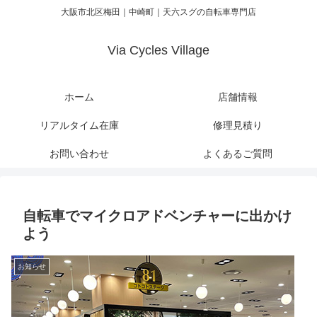
大阪市北区梅田｜中崎町｜天六スグの自転車専門店
Via Cycles Village
ホーム
店舗情報
リアルタイム在庫
修理見積り
お問い合わせ
よくあるご質問
自転車でマイクロアドベンチャーに出かけ
よう
お知らせ