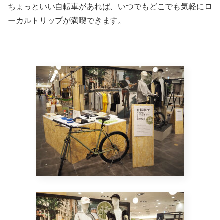
ちょっといい自転車があれば、いつでもどこでも気軽にロ
ーカルトリップが満喫できます。