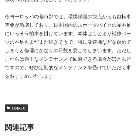
今ヨーロッパの都市部では、環境保護の観点からも自転車
需要が急増しており、日本国内のスポーツバイクの品不足
にいっそう拍車を掛けています。本体はもとより補修パー
ツの不足もまだまだ続きそうで、特に変速機などを傷めて
しまうと修理にかなりの日数を要してしまいます。ただし
これらは適正なメンテナンスで回避できる場合がほとんど
ですので、ぜひ定期的なメンテナンスを受けていただく事
をおすすめいたします。
お知らせ
関連記事