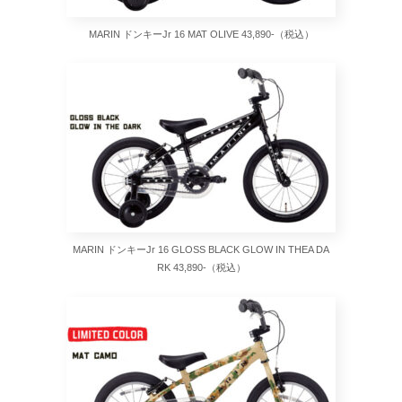
MARIN ドンキーJr 16 MAT OLIVE 43,890-（税込）
MARIN ドンキーJr 16 GLOSS BLACK GLOW IN THEA DA
RK 43,890-（税込）