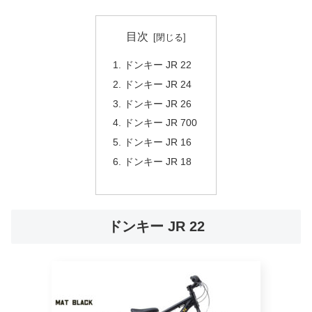
目次
ドンキー JR 22
ドンキー JR 24
ドンキー JR 26
ドンキー JR 700
ドンキー JR 16
ドンキー JR 18
ドンキー JR 22