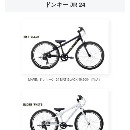
ドンキー JR 24
MARIN ドンキーJr 24 MAT BLACK 49,500-（税込）