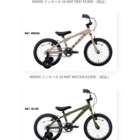
MARIN ドンキーJr 16 MAT RED 43,890-（税込）
MARIN ドンキーJr 16 MAT MOCHA 43,890-（税込）