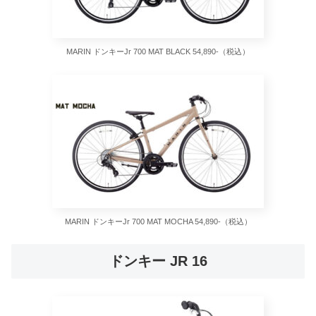
MARIN ドンキーJr 700 MAT BLACK 54,890-（税込）
MARIN ドンキーJr 700 MAT MOCHA 54,890-（税込）
ドンキー JR 16