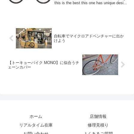
this is the best this one has unique desi...
自転車でマイクロアドベンチャーに出か
けよう
【トーキョーバイク MONO】に似合うチ
ェーンカバー
ホーム
店舗情報
リアルタイム在庫
修理見積り
お問い合わせ
よくあるご質問