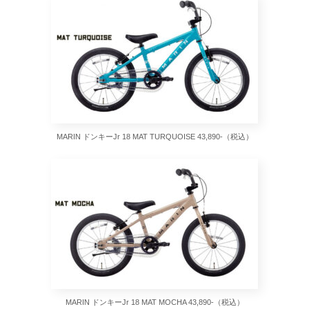
MARIN ドンキーJr 18 MAT TURQUOISE 43,890-（税込）
MARIN ドンキーJr 18 MAT MOCHA 43,890-（税込）