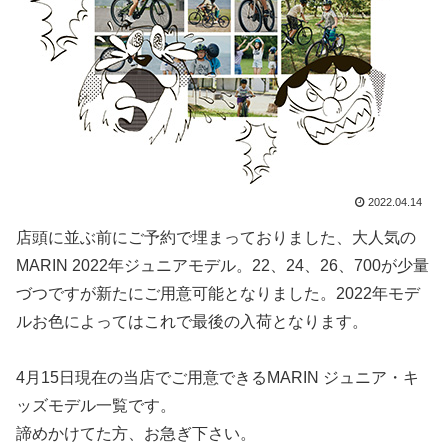
2022.04.14
店頭に並ぶ前にご予約で埋まっておりました、大人気の
MARIN 2022年ジュニアモデル。22、24、26、700が少量
づつですが新たにご用意可能となりました。2022年モデ
ルお色によってはこれで最後の入荷となります。
4月15日現在の当店でご用意できるMARIN ジュニア・キ
ッズモデル一覧です。
諦めかけてた方、お急ぎ下さい。