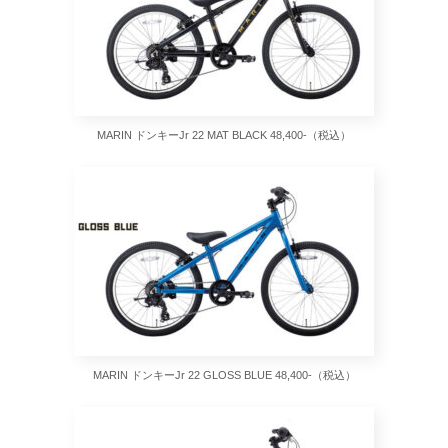
MARIN ドンキーJr 22 MAT BLACK 48,400-（税込）
MARIN ドンキーJr 22 GLOSS BLUE 48,400-（税込）