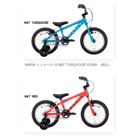
MARIN ドンキーJr 16 MAT TURQUOISE 43,890-（税込）