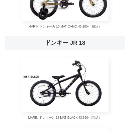
MARIN ドンキーJr 16 MAT CAMO 46,200-（税込）
ドンキー JR 18
MARIN ドンキーJr 18 MAT BLACK 43,890-（税込）