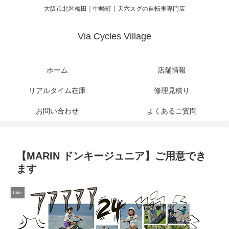
大阪市北区梅田｜中崎町｜天六スグの自転車専門店
Via Cycles Village
ホーム
店舗情報
リアルタイム在庫
修理見積り
お問い合わせ
よくあるご質問
【MARIN ドンキージュニア】ご用意でき
ます
bike