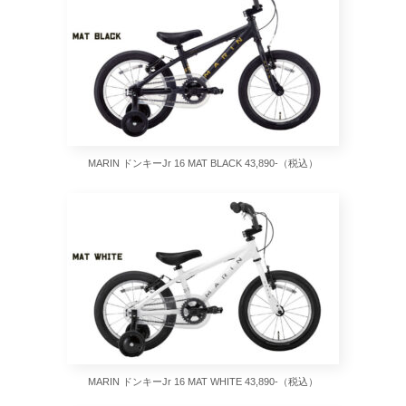
MARIN ドンキーJr 16 MAT BLACK 43,890-（税込）
MARIN ドンキーJr 16 MAT WHITE 43,890-（税込）