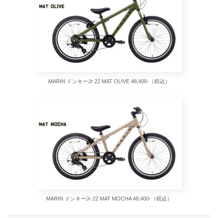
MARIN ドンキーJr 22 MAT OLIVE 48,400-（税込）
MARIN ドンキーJr 22 MAT MOCHA 48,400-（税込）