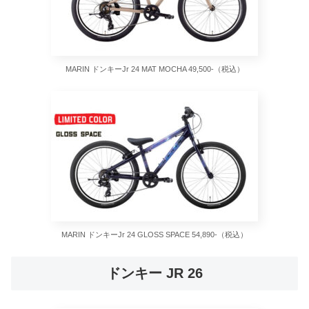
MARIN ドンキーJr 24 MAT MOCHA 49,500-（税込）
MARIN ドンキーJr 24 GLOSS SPACE 54,890-（税込）
ドンキー JR 26