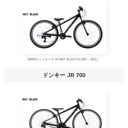
MARIN ドンキーJr 26 MAT BLACK 54,890-（税込）
ドンキー JR 700