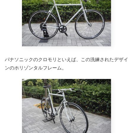
パナソニックのクロモリといえば、この洗練されたデザイ
ンのホリゾンタルフレーム。