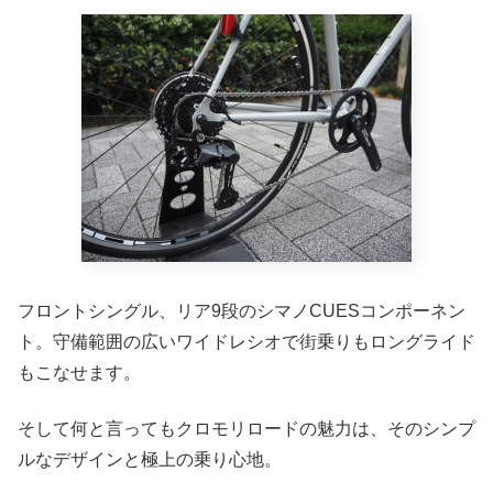
フロントシングル、リア9段のシマノCUESコンポーネン
ト。守備範囲の広いワイドレシオで街乗りもロングライド
もこなせます。
そして何と言ってもクロモリロードの魅力は、そのシンプ
ルなデザインと極上の乗り心地。