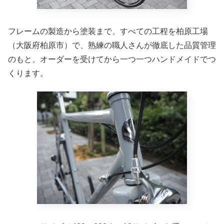
フレームの製造から塗装まで、すべての工程を柏原工場
（大阪府柏原市）で、熟練の職人さんが徹底した品質管理
のもと、オーダーを受けてから一つ一つハンドメイドでつ
くります。