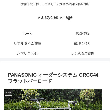
大阪市北区梅田｜中崎町｜天六スグの自転車専門店
Via Cycles Village
ホーム
店舗情報
リアルタイム在庫
修理見積り
お問い合わせ
よくあるご質問
PANASONIC オーダーシステム ORCC44
フラットバーロード
bike