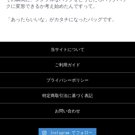
クに変形できるか考え始めたんですって。
「あったらいいな」がカタチになったバッグです。
当サイトについて
ご利用ガイド
プライバシーポリシー
特定商取引法に基づく表記
お問い合わせ