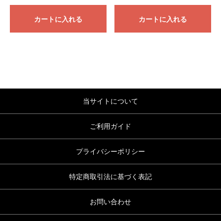
カートに入れる
カートに入れる
当サイトについて
ご利用ガイド
プライバシーポリシー
特定商取引法に基づく表記
お問い合わせ