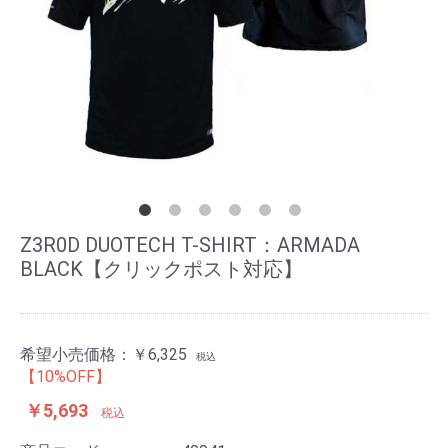
Z3R0D DUOTECH T-SHIRT：ARMADA
BLACK【クリックポスト対応】
希望小売価格：
￥6,325
税込
【10%OFF】
￥5,693
税込