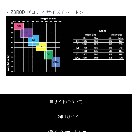
＜Z3R0D ゼロディ サイズチャート＞
当サイトについて
ご利用ガイド
プライバシーポリシー