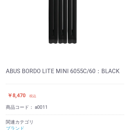
ABUS BORDO LITE MINI 6055C/60：BLACK
￥8,470
税込
商品コード：
a0011
関連カテゴリ
ブランド