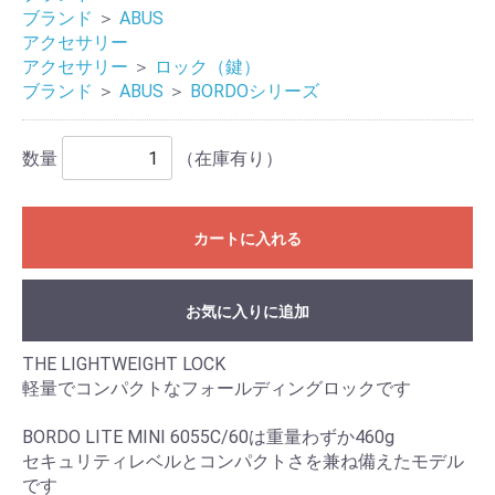
ブランド
＞
ABUS
アクセサリー
アクセサリー
＞
ロック（鍵）
ブランド
＞
ABUS
＞
BORDOシリーズ
数量
（在庫有り）
カートに入れる
お気に入りに追加
THE LIGHTWEIGHT LOCK
軽量でコンパクトなフォールディングロックです
BORDO LITE MINI 6055C/60は重量わずか460g
セキュリティレベルとコンパクトさを兼ね備えたモデル
です