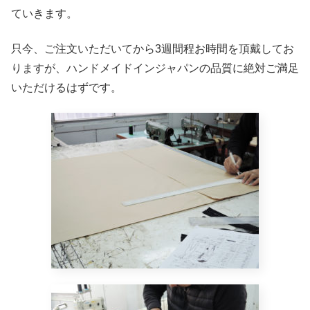
ていきます。
只今、ご注文いただいてから3週間程お時間を頂戴してお
りますが、ハンドメイドインジャパンの品質に絶対ご満足
いただけるはずです。