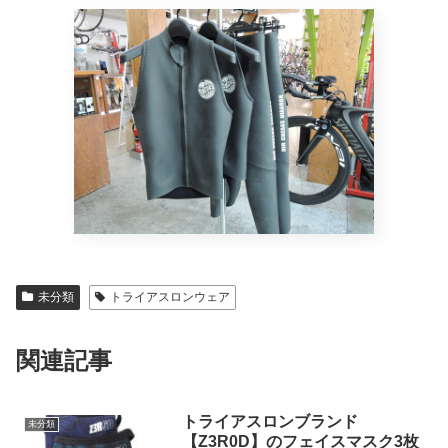
未分類
トライアスロンウェア
関連記事
トライアスロンブランド
未分類
【Z3R0D】のフェイスマスク3枚