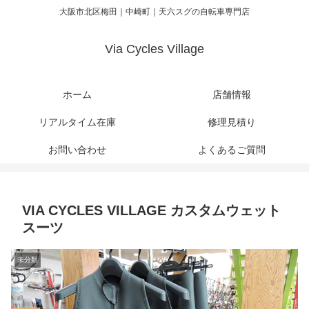
大阪市北区梅田｜中崎町｜天六スグの自転車専門店
Via Cycles Village
ホーム
店舗情報
リアルタイム在庫
修理見積り
お問い合わせ
よくあるご質問
VIA CYCLES VILLAGE カスタムウェット
スーツ
未分類