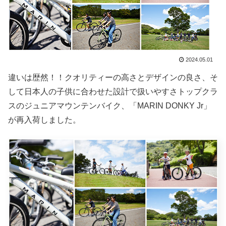
2024.05.01
違いは歴然！！クオリティーの高さとデザインの良さ、そ
して日本人の子供に合わせた設計で扱いやすさトップクラ
スのジュニアマウンテンバイク、「MARIN DONKY Jr」
が再入荷しました。