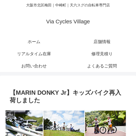
大阪市北区梅田｜中崎町｜天六スグの自転車専門店
Via Cycles Village
ホーム
店舗情報
リアルタイム在庫
修理見積り
お問い合わせ
よくあるご質問
【MARIN DONKY Jr】キッズバイク再入
荷しました
bike