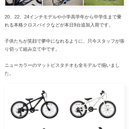
20、22、24インチモデルや小学高学年から中学生まで乗
れる本格クロスバイクなどが本日9台追加入荷です。
子供たちが笑顔で夢中になれるように、只今スタッフが張
り切って組み立て中です。
ニューカラーのマットピスタチオも全モデルで揃いまし
た。